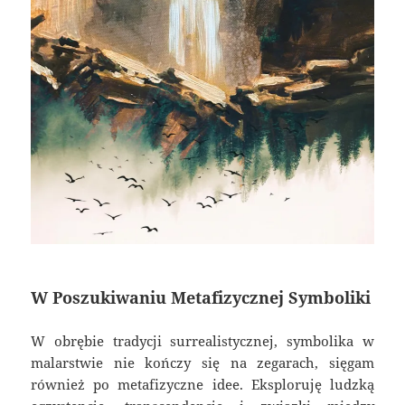
W Poszukiwaniu Metafizycznej Symboliki
W obrębie tradycji surrealistycznej, symbolika w
malarstwie nie kończy się na zegarach, sięgam
również po metafizyczne idee. Eksploruję ludzką