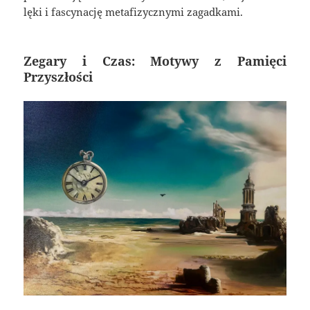
lęki i fascynację metafizycznymi zagadkami.
Zegary i Czas: Motywy z Pamięci
Przyszłości