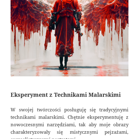
Eksperyment z Technikami Malarskimi
W swojej twórczości posługuję się tradycyjnymi
technikami malarskimi. Chętnie eksperymentuję z
nowoczesnymi narzędziami, tak aby moje obrazy
charakteryzowały się mistycznymi pejzażami,