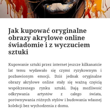
Jak kupować oryginalne
obrazy akrylowe online
świadomie i z wyczuciem
sztuki
Kupowanie sztuki przez internet jeszcze kilkanaście
lat temu wydawało się czymś ryzykownym i
pozbawionym emocji. Dziś jednak oryginalne
obrazy akrylowe online stały się ważną częścią
współczesnego rynku sztuki. Dają możliwość
odkrywania artystów z całego świata,
porównywania różnych stylów i budowania własnej
kolekcji bez wychodzenia z domu.