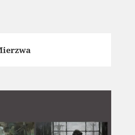
Mierzwa