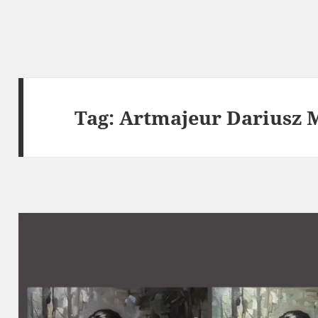
Tag:
Artmajeur Dariusz 