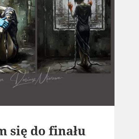
 się do finału