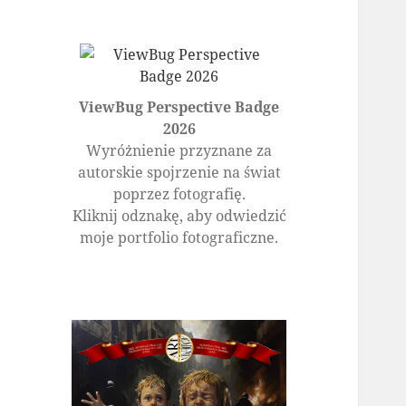
ViewBug Perspective Badge
2026
Wyróżnienie przyznane za
autorskie spojrzenie na świat
poprzez fotografię.
Kliknij odznakę, aby odwiedzić
moje portfolio fotograficzne.